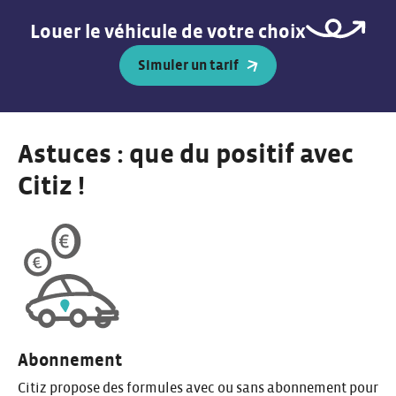
Louer le véhicule de votre choix
Simuler un tarif
Astuces : que du positif avec
Citiz !
Abonnement
Citiz propose des formules avec ou sans abonnement pour