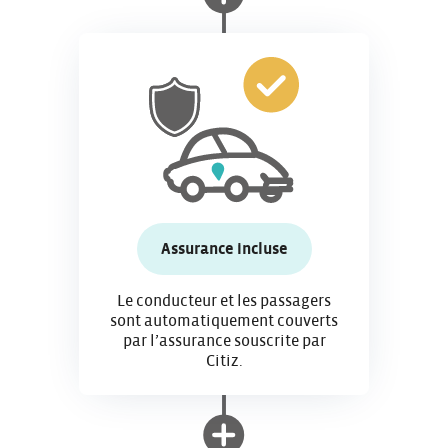
Assurance incluse
Le conducteur et les passagers
sont automatiquement couverts
par l’assurance souscrite par
Citiz.