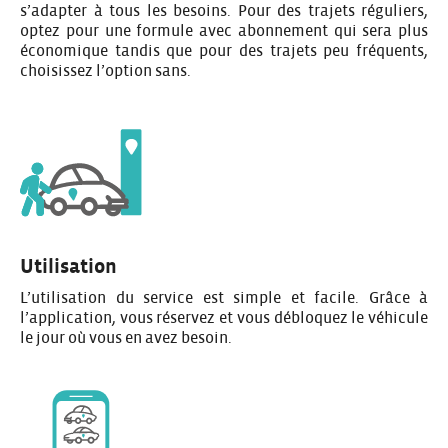
s’adapter à tous les besoins. Pour des trajets réguliers,
optez pour une formule avec abonnement qui sera plus
économique tandis que pour des trajets peu fréquents,
choisissez l’option sans.
Utilisation
L’utilisation du service est simple et facile. Grâce à
l’application, vous réservez et vous débloquez le véhicule
le jour où vous en avez besoin.