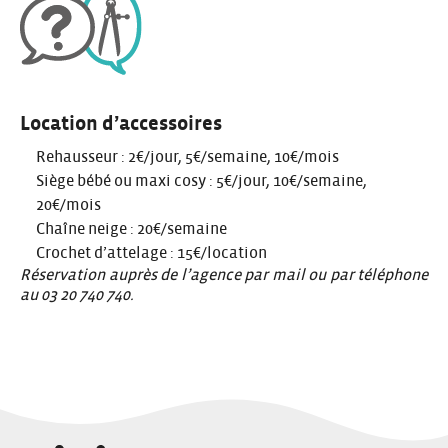
Location d’accessoires
Rehausseur : 2€/jour, 5€/semaine, 10€/mois
Siège bébé ou maxi cosy : 5€/jour, 10€/semaine,
20€/mois
Chaîne neige : 20€/semaine
Crochet d’attelage : 15€/location
Réservation auprès de l’agence par
mail
ou par téléphone
au 03 20 740 740.