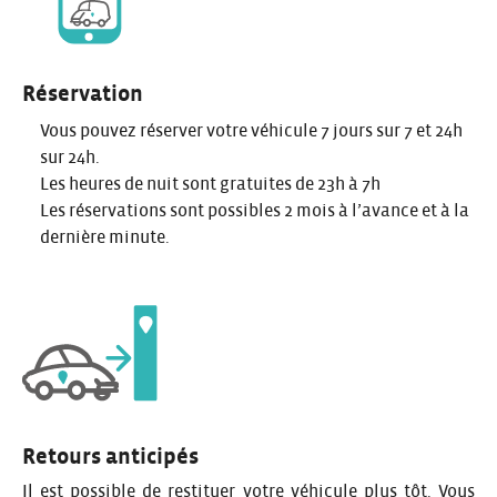
Réservation
Vous pouvez réserver votre véhicule 7 jours sur 7 et 24h
sur 24h.
Les heures de nuit sont gratuites de 23h à 7h
Les réservations sont possibles 2 mois à l’avance et à la
dernière minute.
Retours anticipés
Il est possible de restituer votre véhicule plus tôt. Vous