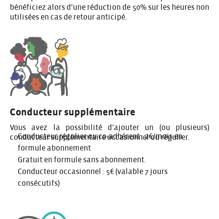
bénéficiez alors d’une réduction de 50% sur les heures non
utilisées en cas de retour anticipé.
Conducteur supplémentaire
Vous avez la possibilité d’ajouter un (ou plusieurs)
Conducteur régulier ou co-adhérent : 2€/mois en
conducteur supplémentaire occasionnel ou régulier.
formule abonnement
Gratuit en formule sans abonnement.
Conducteur occasionnel : 5€ (valable 7 jours
consécutifs)