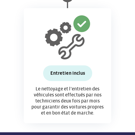
Entretien inclus
Le nettoyage et l’entretien des
véhicules sont effectués par nos
techniciens deux fois par mois
pour garantir des voitures propres
et en bon état de marche.