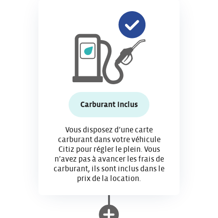
Carburant inclus
Vous disposez d’une carte
carburant dans votre véhicule
Citiz pour régler le plein. Vous
n’avez pas à avancer les frais de
carburant, ils sont inclus dans le
prix de la location.