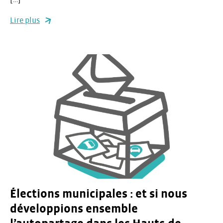
Lire plus
Élections municipales : et si nous
développions ensemble