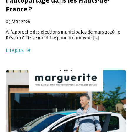
l’autopartage dans les Hauts-de-
France ?
03 Mar 2026
À l’approche des élections municipales de mars 2026, le
Réseau Citiz se mobilise pour promouvoir […]
Lire plus