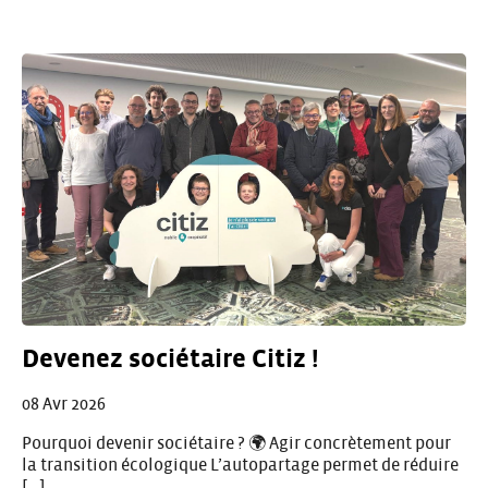
Devenez sociétaire Citiz !
08 Avr 2026
Pourquoi devenir sociétaire ? 🌍 Agir concrètement pour
la transition écologique L’autopartage permet de réduire
[…]