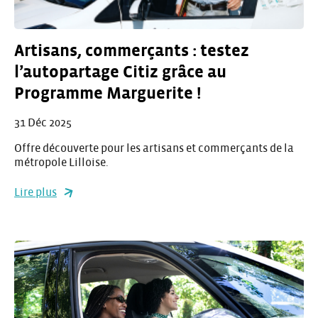
Artisans, commerçants : testez
l’autopartage Citiz grâce au
Programme Marguerite !
31 Déc 2025
Offre découverte pour les artisans et commerçants de la
métropole Lilloise.
Lire plus