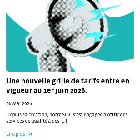
Une nouvelle grille de tarifs entre en
vigueur au 1er juin 2026.
06 Mai 2026
Depuis sa création, notre SCIC s’est engagée à offrir des
services de qualité à des […]
Lire plus