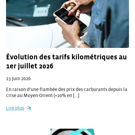
Évolution des tarifs kilométriques au
1er juillet 2026
23 Juin 2026
En raison d’une flambée des prix des carburants depuis la
crise au Moyen-Orient (+20% en […]
Lire plus