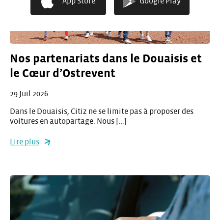
App Store
Google Play
Nos partenariats dans le Douaisis et
le Cœur d’Ostrevent
29 Juil 2026
Dans le Douaisis, Citiz ne se limite pas à proposer des
voitures en autopartage. Nous […]
Lire plus